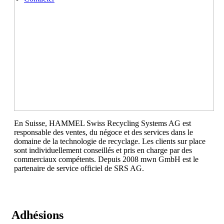
En Suisse, HAMMEL Swiss Recycling Systems AG est
responsable des ventes, du négoce et des services dans le
domaine de la technologie de recyclage. Les clients sur place
sont individuellement conseillés et pris en charge par des
commerciaux compétents. Depuis 2008 mwn GmbH est le
partenaire de service officiel de SRS AG.
Adhésions