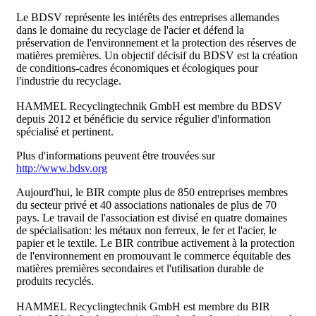
Le BDSV représente les intérêts des entreprises allemandes
dans le domaine du recyclage de l'acier et défend la
préservation de l'environnement et la protection des réserves de
matières premières. Un objectif décisif du BDSV est la création
de conditions-cadres économiques et écologiques pour
l'industrie du recyclage.
HAMMEL Recyclingtechnik GmbH est membre du BDSV
depuis 2012 et bénéficie du service régulier d'information
spécialisé et pertinent.
Plus d'informations peuvent être trouvées sur
http://www.bdsv.org
Aujourd'hui, le BIR compte plus de 850 entreprises membres
du secteur privé et 40 associations nationales de plus de 70
pays. Le travail de l'association est divisé en quatre domaines
de spécialisation: les métaux non ferreux, le fer et l'acier, le
papier et le textile. Le BIR contribue activement à la protection
de l'environnement en promouvant le commerce équitable des
matières premières secondaires et l'utilisation durable de
produits recyclés.
HAMMEL Recyclingtechnik GmbH est membre du BIR